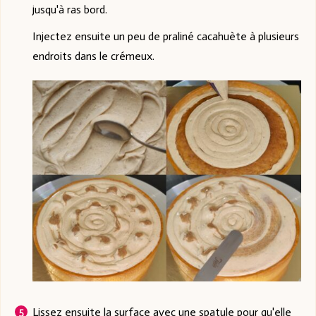
jusqu'à ras bord.
Injectez ensuite un peu de praliné cacahuète à plusieurs
endroits dans le crémeux.
Lissez ensuite la surface avec une spatule pour qu'elle