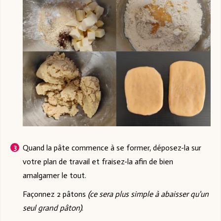
Quand la pâte commence à se former, déposez-la sur
votre plan de travail et fraisez-la afin de bien
amalgamer le tout.
Façonnez 2 pâtons
(ce sera plus simple à abaisser qu'un
seul grand pâton)
.