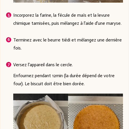
Incorporez la farine, la fécule de maïs et la levure
chimique tamisées, puis mélangez à l'aide d'une maryse.
Terminez avec le beurre tiédi et mélangez une dernière
fois.
Versez l'appareil dans le cercle.
Enfournez pendant 12min (la durée dépend de votre
four). Le biscuit doit être bien dorée.