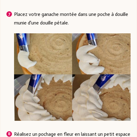
Placez votre ganache montée dans une poche à douille
munie d'une douille pétale.
Réalisez un pochage en fleur en laissant un petit espace