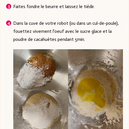
Faites fondre le beurre et laissez le tiédir.
Dans la cuve de votre robot (ou dans un cul-de-poule),
fouettez vivement l'oeuf avec le sucre glace et la
poudre de cacahuètes pendant 5min.