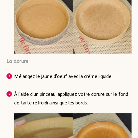
La dorure
Mélangez le jaune d'oeuf avec la crème liquide.
À l'aide d'un pinceau, appliquez votre dorure sur le fond
de tarte refroidi ainsi que les bords.