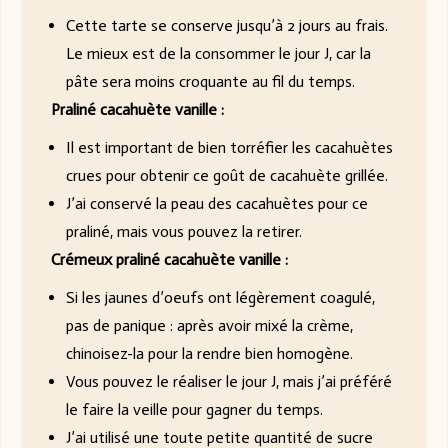
Cette tarte se conserve jusqu’à 2 jours au frais.
Le mieux est de la consommer le jour J, car la
pâte sera moins croquante au fil du temps.
Praliné cacahuète vanille :
Il est important de bien torréfier les cacahuètes
crues pour obtenir ce goût de cacahuète grillée.
J’ai conservé la peau des cacahuètes pour ce
praliné, mais vous pouvez la retirer.
Crémeux praliné cacahuète vanille :
Si les jaunes d’oeufs ont légèrement coagulé,
pas de panique : après avoir mixé la crème,
chinoisez-la pour la rendre bien homogène.
Vous pouvez le réaliser le jour J, mais j’ai préféré
le faire la veille pour gagner du temps.
J’ai utilisé une toute petite quantité de sucre