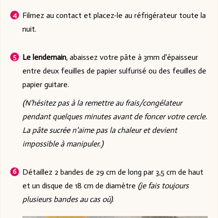
Filmez au contact et placez-le au réfrigérateur toute la
nuit.
Le lendemain
, abaissez votre pâte à 3mm d'épaisseur
entre deux feuilles de papier sulfurisé ou des feuilles de
papier guitare.
(N'hésitez pas à la remettre au frais/congélateur
pendant quelques minutes avant de foncer votre cercle.
La pâte sucrée n'aime pas la chaleur et devient
impossible à manipuler.)
Détaillez 2 bandes de 29 cm de long par 3,5 cm de haut
et un disque de 18 cm de diamètre
(je fais toujours
plusieurs bandes au cas où)
.