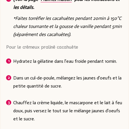
les détails.
*Faites torréfier les cacahuètes pendant 20min à 150°C
chaleur tournante et la gousse de vanille pendant 5min
(séparément des cacahuètes).
Pour le crémeux praliné cacahuète
Hydratez la gélatine dans l'eau froide pendant 10min.
Dans un cul-de-poule, mélangez les jaunes d'oeufs et la
petite quantité de sucre.
Chauffez la crème liquide, le mascarpone et le lait à feu
doux, puis versez le tout sur le mélange jaunes d'oeufs
et le sucre.