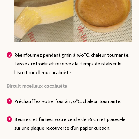
Réenfournez pendant 5min à 160°C, chaleur tournante.
Laissez refroidir et réservez le temps de réaliser le
biscuit moelleux cacahuète.
Biscuit moelleux cacahuète
Préchauffez votre four à 170°C, chaleur tournante.
Beurrez et farinez votre cercle de 16 cm et placez-le
sur une plaque recouverte d'un papier cuisson.