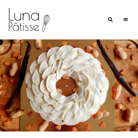
Luna
Pâtisse