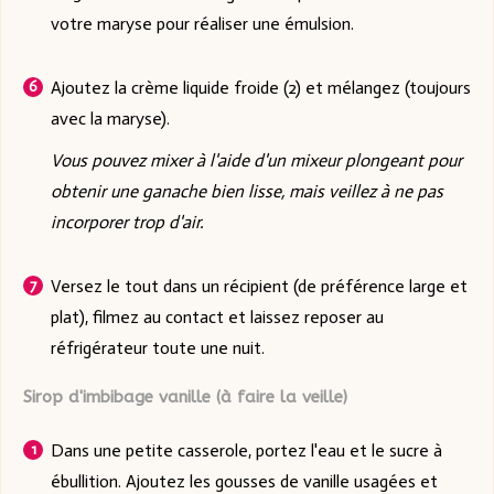
votre maryse pour réaliser une émulsion.
Ajoutez la crème liquide froide (2) et mélangez (toujours
avec la maryse).
Vous pouvez mixer à l'aide d'un mixeur plongeant pour
obtenir une ganache bien lisse, mais veillez à ne pas
incorporer trop d'air.
Versez le tout dans un récipient (de préférence large et
plat), filmez au contact et laissez reposer au
réfrigérateur toute une nuit.
Sirop d'imbibage vanille (à faire la veille)
Dans une petite casserole, portez l'eau et le sucre à
ébullition. Ajoutez les gousses de vanille usagées et