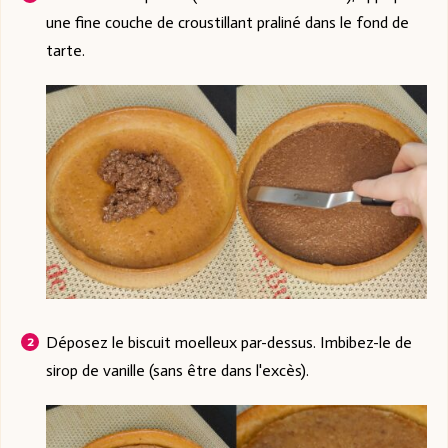
une fine couche de croustillant praliné dans le fond de
tarte.
Déposez le biscuit moelleux par-dessus. Imbibez-le de
sirop de vanille (sans être dans l'excès).