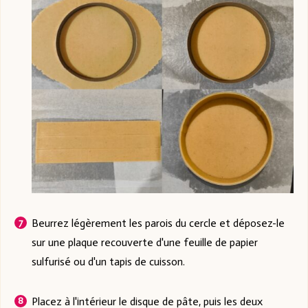
Beurrez légèrement les parois du cercle et déposez-le
sur une plaque recouverte d'une feuille de papier
sulfurisé ou d'un tapis de cuisson.
Placez à l'intérieur le disque de pâte, puis les deux