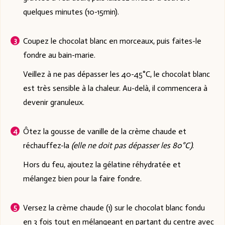
quelques minutes (10-15min).
Coupez le chocolat blanc en morceaux, puis faites-le
fondre au bain-marie.
Veillez à ne pas dépasser les 40-45°C, le chocolat blanc
est très sensible à la chaleur. Au-delà, il commencera à
devenir granuleux.
Ôtez la gousse de vanille de la crème chaude et
réchauffez-la
(elle ne doit pas dépasser les 80°C)
.
Hors du feu, ajoutez la gélatine réhydratée et
mélangez bien pour la faire fondre.
Versez la crème chaude (1) sur le chocolat blanc fondu
en 3 fois tout en mélangeant en partant du centre avec