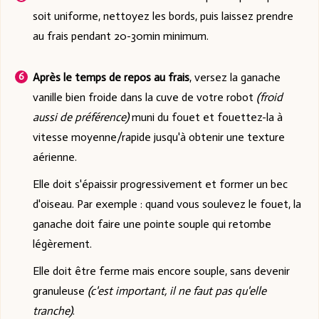
soit uniforme, nettoyez les bords, puis laissez prendre
au frais pendant 20-30min minimum.
Après le temps de repos au frais
, versez la ganache
vanille bien froide dans la cuve de votre robot
(froid
aussi de préférence)
muni du fouet et fouettez-la à
vitesse moyenne/rapide jusqu'à obtenir une texture
aérienne.
Elle doit s'épaissir progressivement et former un bec
d'oiseau. Par exemple : quand vous soulevez le fouet, la
ganache doit faire une pointe souple qui retombe
légèrement.
Elle doit être ferme mais encore souple, sans devenir
granuleuse
(c'est important, il ne faut pas qu'elle
tranche)
.