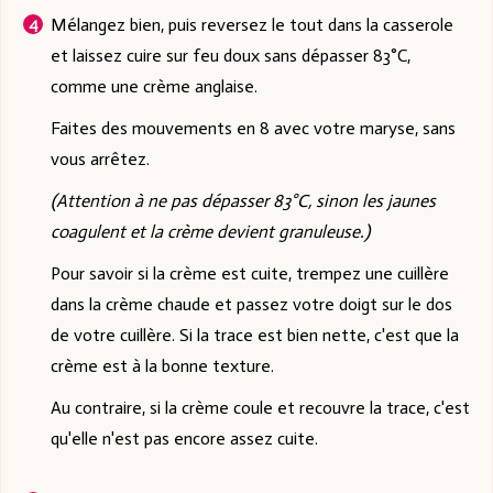
Mélangez bien, puis reversez le tout dans la casserole
et laissez cuire sur feu doux sans dépasser 83°C,
comme une crème anglaise.
Faites des mouvements en 8 avec votre maryse, sans
vous arrêtez.
(Attention à ne pas dépasser 83°C, sinon les jaunes
coagulent et la crème devient granuleuse.)
Pour savoir si la crème est cuite, trempez une cuillère
dans la crème chaude et passez votre doigt sur le dos
de votre cuillère. Si la trace est bien nette, c'est que la
crème est à la bonne texture.
Au contraire, si la crème coule et recouvre la trace, c'est
qu'elle n'est pas encore assez cuite.