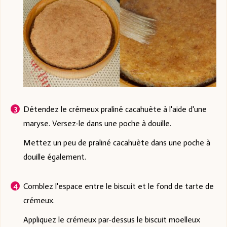
Détendez le crémeux praliné cacahuète à l'aide d'une
maryse. Versez-le dans une poche à douille.
Mettez un peu de praliné cacahuète dans une poche à
douille également.
Comblez l'espace entre le biscuit et le fond de tarte de
crémeux.
Appliquez le crémeux par-dessus le biscuit moelleux