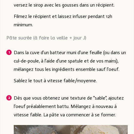
versez le sirop avec les gousses dans un récipient.
Filmez le récipient et laissez infuser pendant 12h
minimum.
Pâte sucrée (à faire la veille + jour J)
Dans la cuve d'un batteur muni d'une feuille (ou dans un
cul-de-poule, à l'aide d'une spatule et de vos mains),
mélangez tous les ingrédients ensemble sauf l'oeuf.
Sablez le tout à vitesse faible/moyenne.
Dès que vous obtenez une texture de "sable", ajoutez
l'oeuf préalablement battu. Mélangez à nouveau à
vitesse faible. La pâte va commencer à se former.