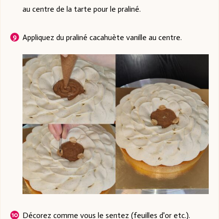
au centre de la tarte pour le praliné.
Appliquez du praliné cacahuète vanille au centre.
Décorez comme vous le sentez (feuilles d'or etc.).