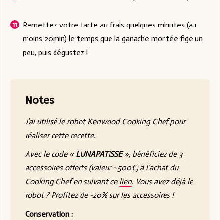
Remettez votre tarte au frais quelques minutes (au
moins 20min) le temps que la ganache montée fige un
peu, puis dégustez !
Notes
J’ai utilisé le robot Kenwood Cooking Chef pour
réaliser cette recette.
Avec le code «
LUNAPATISSE
», bénéficiez de 3
accessoires offerts (valeur ~500€) à l’achat du
Cooking Chef en suivant ce
lien
. Vous avez déjà le
robot ? Profitez de -20% sur les accessoires !
Conservation :