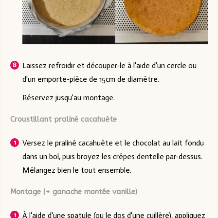
Laissez refroidir et découper-le à l'aide d'un cercle ou
d'un emporte-pièce de 15cm de diamètre.
Réservez jusqu'au montage.
Croustillant praliné cacahuète
Versez le praliné cacahuète et le chocolat au lait fondu
dans un bol, puis broyez les crêpes dentelle par-dessus.
Mélangez bien le tout ensemble.
Montage (+ ganache montée vanille)
À l'aide d'une spatule (ou le dos d'une cuillère), appliquez