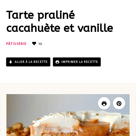
Tarte praliné
cacahuète et vanille
10
PÂTISSERIE
ALLER À LA RECETTE
IMPRIMER LA RECETTE