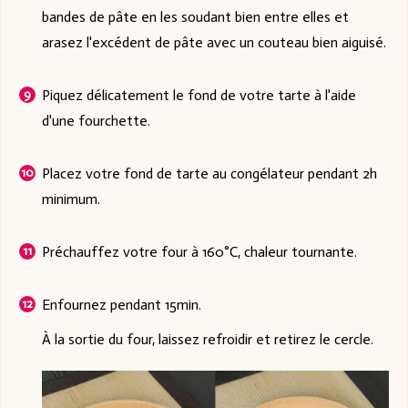
bandes de pâte en les soudant bien entre elles et
arasez l'excédent de pâte avec un couteau bien aiguisé.
Piquez délicatement le fond de votre tarte à l'aide
d'une fourchette.
Placez votre fond de tarte au congélateur pendant 2h
minimum.
Préchauffez votre four à 160°C, chaleur tournante.
Enfournez pendant 15min.
À la sortie du four, laissez refroidir et retirez le cercle.