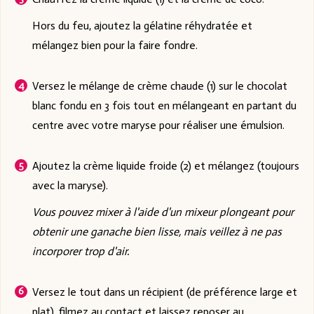
Hors du feu, ajoutez la gélatine réhydratée et
mélangez bien pour la faire fondre.
Versez le mélange de crème chaude (1) sur le chocolat
blanc fondu en 3 fois tout en mélangeant en partant du
centre avec votre maryse pour réaliser une émulsion.
Ajoutez la crème liquide froide (2) et mélangez (toujours
avec la maryse).
Vous pouvez mixer à l'aide d'un mixeur plongeant pour
obtenir une ganache bien lisse, mais veillez à ne pas
incorporer trop d'air.
Versez le tout dans un récipient (de préférence large et
plat), filmez au contact et laissez reposer au