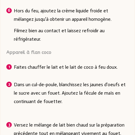
Hors du feu, ajoutez la crème liquide froide et
mélangez jusqu'à obtenir un appareil homogène.
Filmez bien au contact et laissez refroidir au
réfrigérateur.
Appareil à flan coco
Faites chauffer le lait et le lait de coco à feu doux.
Dans un cul-de-poule, blanchissez les jaunes d'oeufs et
le sucre avec un fouet. Ajoutez la fécule de maïs en
continuant de fouetter.
Versez le mélange de lait bien chaud sur la préparation
précédente tout en mélangeant vivement au fouet.