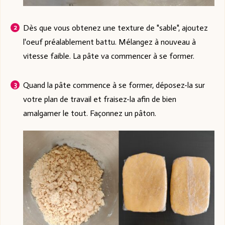
Dès que vous obtenez une texture de "sable", ajoutez
l'oeuf préalablement battu. Mélangez à nouveau à
vitesse faible. La pâte va commencer à se former.
Quand la pâte commence à se former, déposez-la sur
votre plan de travail et fraisez-la afin de bien
amalgamer le tout. Façonnez un pâton.