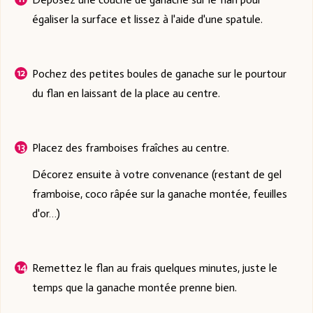
égaliser la surface et lissez à l'aide d'une spatule.
Pochez des petites boules de ganache sur le pourtour
du flan en laissant de la place au centre.
Placez des framboises fraîches au centre.
Décorez ensuite à votre convenance (restant de gel
framboise, coco râpée sur la ganache montée, feuilles
d'or…)
Remettez le flan au frais quelques minutes, juste le
temps que la ganache montée prenne bien.