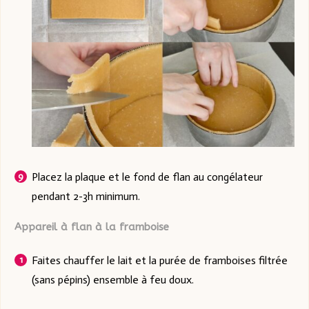
Placez la plaque et le fond de flan au congélateur
pendant 2-3h minimum.
Appareil à flan à la framboise
Faites chauffer le lait et la purée de framboises filtrée
(sans pépins) ensemble à feu doux.