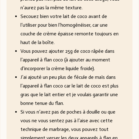
n’aurez pas la même texture.
Secouez bien votre lait de coco avant de
l’utiliser pour bien l’homogénéiser, car une
couche de crème épaisse remonte toujours en
haut de la boîte.
Vous pouvez ajouter 25g de coco râpée dans
l’appareil à flan coco (à ajouter au moment
d’incorporer la crème liquide froide).
J’ai ajouté un peu plus de fécule de maïs dans
l’appareil à flan coco car le lait de coco est plus
gras que le lait entier et je voulais garantir une
bonne tenue du flan.
Si vous n’avez pas de poches à douille ou que
vous ne vous sentez pas à l’aise avec cette
technique de marbrage, vous pouvez tout
simplement verser les deux appareils à flan en