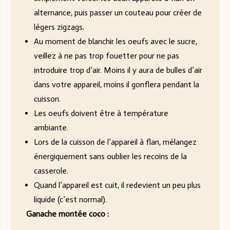
alternance, puis passer un couteau pour créer de
légers zigzags.
Au moment de blanchir les oeufs avec le sucre,
veillez à ne pas trop fouetter pour ne pas
introduire trop d’air. Moins il y aura de bulles d’air
dans votre appareil, moins il gonflera pendant la
cuisson.
Les oeufs doivent être à température
ambiante.
Lors de la cuisson de l’appareil à flan, mélangez
énergiquement sans oublier les recoins de la
casserole.
Quand l’appareil est cuit, il redevient un peu plus
liquide (c’est normal).
Ganache montée coco :