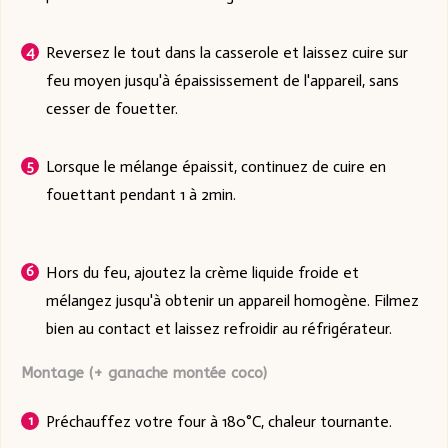
Reversez le tout dans la casserole et laissez cuire sur
feu moyen jusqu'à épaississement de l'appareil, sans
cesser de fouetter.
Lorsque le mélange épaissit, continuez de cuire en
fouettant pendant 1 à 2min.
Hors du feu, ajoutez la crème liquide froide et
mélangez jusqu'à obtenir un appareil homogène. Filmez
bien au contact et laissez refroidir au réfrigérateur.
Montage (+ ganache montée coco)
Préchauffez votre four à 180°C, chaleur tournante.