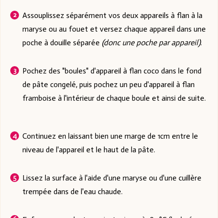
Assouplissez séparément vos deux appareils à flan à la
maryse ou au fouet et versez chaque appareil dans une
poche à douille séparée
(donc une poche par appareil)
.
Pochez des "boules" d'appareil à flan coco dans le fond
de pâte congelé, puis pochez un peu d'appareil à flan
framboise à l'intérieur de chaque boule et ainsi de suite.
Continuez en laissant bien une marge de 1cm entre le
niveau de l'appareil et le haut de la pâte.
Lissez la surface à l'aide d'une maryse ou d'une cuillère
trempée dans de l'eau chaude.