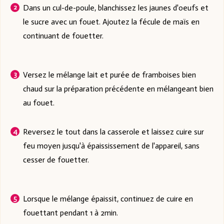
Dans un cul-de-poule, blanchissez les jaunes d'oeufs et
le sucre avec un fouet. Ajoutez la fécule de maïs en
continuant de fouetter.
Versez le mélange lait et purée de framboises bien
chaud sur la préparation précédente en mélangeant bien
au fouet.
Reversez le tout dans la casserole et laissez cuire sur
feu moyen jusqu'à épaississement de l'appareil, sans
cesser de fouetter.
Lorsque le mélange épaissit, continuez de cuire en
fouettant pendant 1 à 2min.