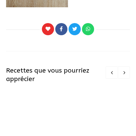
Recettes que vous pourriez
apprécier