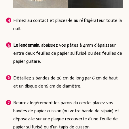
Filmez au contact et placez-le au réfrigérateur toute la
nuit.
Le lendemain
, abaissez vos pâtes à 4mm d'épaisseur
entre deux feuilles de papier sulfurisé ou des feuilles de
papier guitare.
Détaillez 2 bandes de 26 cm de long par 6 cm de haut
et un disque de 16 cm de diamètre.
Beurrez légèrement les parois du cercle, placez vos
bandes de papier cuisson (ou votre bande de silpain) et
déposez-le sur une plaque recouverte d'une feuille de
papier sulfurisé ou d'un tapis de cuisson.