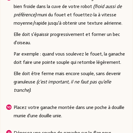
bien froide dans la cuve de votre robot
(froid aussi de
préférence)
muni du fouet et fouettez-la à vitesse
moyenne/rapide jusqu'à obtenir une texture aérienne.
Elle doit s'épaissir progressivement et former un bec
d'oiseau.
Par exemple : quand vous soulevez le fouet, la ganache
doit faire une pointe souple qui retombe légèrement.
Elle doit être ferme mais encore souple, sans devenir
granuleuse
(c'est important, il ne faut pas qu'elle
tranche)
.
Placez votre ganache montée dans une poche à douille
munie d'une douille unie.
Déposez une couche de ganache sur le flan pour