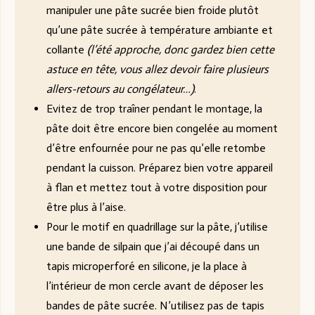
manipuler une pâte sucrée bien froide plutôt
qu’une pâte sucrée à température ambiante et
collante
(l’été approche, donc gardez bien cette
astuce en tête, vous allez devoir faire plusieurs
allers-retours au congélateur…)
.
Evitez de trop traîner pendant le montage, la
pâte doit être encore bien congelée au moment
d’être enfournée pour ne pas qu’elle retombe
pendant la cuisson. Préparez bien votre appareil
à flan et mettez tout à votre disposition pour
être plus à l’aise.
Pour le motif en quadrillage sur la pâte, j’utilise
une bande de silpain que j’ai découpé dans un
tapis microperforé en silicone, je la place à
l’intérieur de mon cercle avant de déposer les
bandes de pâte sucrée. N’utilisez pas de tapis