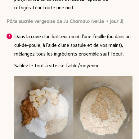
réfrigérateur toute une nuit.
Pâte sucrée vergeoise de Ju Chamalo (veille + jour J)
Dans la cuve d'un batteur muni d'une feuille (ou dans un
cul-de-poule, à l'aide d'une spatule et de vos mains),
mélangez tous les ingrédients ensemble sauf l'oeuf.
Sablez le tout à vitesse faible/moyenne.