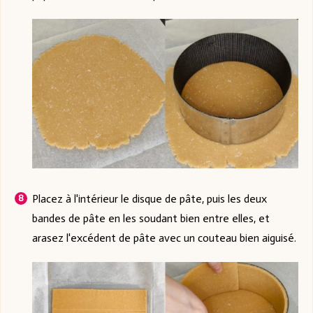
Placez à l'intérieur le disque de pâte, puis les deux
bandes de pâte en les soudant bien entre elles, et
arasez l'excédent de pâte avec un couteau bien aiguisé.