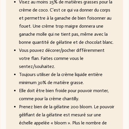
Visez au moins 25% de matières grasses pour la
crème de coco. C’est ce qui va donner du corps
et permettre à la ganache de bien foisonner au
fouet. Une crème trop maigre donnera une
ganache molle qui ne tient pas, même avec la
bonne quantité de gélatine et de chocolat blanc.
Vous pouvez décorer/pocher différemment
votre flan. Faites comme vous le
sentez/souhaitez.
Toujours utiliser de la crème liquide entière
minimum 30% de matière grasse.
Elle doit être bien froide pour pouvoir monter,
comme pour la crème chantilly.
Prenez bien de la gélatine 200 bloom. Le pouvoir
gélifiant de la gélatine est mesuré sur une
échelle appelée « bloom ». Plus le nombre de