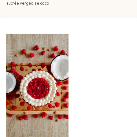
sucrée vergeoise coco