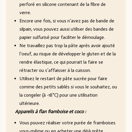
perforé en silicone contenant de la fibre de
verre.
Encore une fois, si vous n’avez pas de bande de
silpain, vous pouvez aussi utiliser des bandes de
papier sulfurisé pour faciliter le démoulage.
Ne travaillez pas trop la pâte après avoir ajouté
l’oeuf, au risque de développer le gluten et de la
rendre élastique, ce qui pourrait la faire se
rétracter ou s’affaisser à la cuisson.
Utilisez le restant de pâte sucrée pour faire
comme des petits sablés si vous le souhaitez, ou
la congeler (à -18°C) pour une utilisation
ultérieure.
Appareils à flan framboise et coco :
Vous pouvez réaliser votre purée de framboises
vous-même ou en acheter une déjà prête.