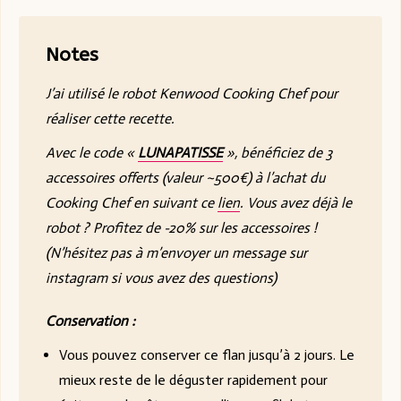
Notes
J’ai utilisé le robot Kenwood Cooking Chef pour
réaliser cette recette.
Avec le code «
LUNAPATISSE
», bénéficiez de 3
accessoires offerts (valeur ~500€) à l’achat du
Cooking Chef en suivant ce
lien
. Vous avez déjà le
robot ? Profitez de -20% sur les accessoires !
(N’hésitez pas à m’envoyer un message sur
instagram si vous avez des questions)
Conservation :
Vous pouvez conserver ce flan jusqu’à 2 jours. Le
mieux reste de le déguster rapidement pour