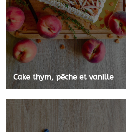
Cake thym, pêche et vanille