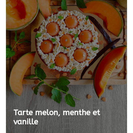
Tarte melon, menthe et
vanille