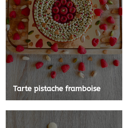
Tarte pistache framboise