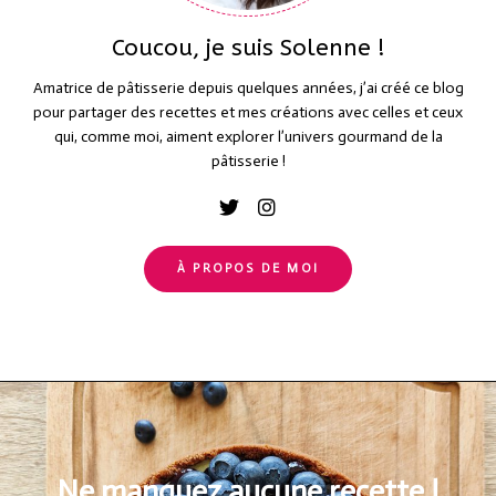
Coucou, je suis Solenne !
Amatrice de pâtisserie depuis quelques années, j’ai créé ce blog
pour partager des recettes et mes créations avec celles et ceux
qui, comme moi, aiment explorer l’univers gourmand de la
pâtisserie !
À PROPOS DE MOI
Ne manquez aucune recette !