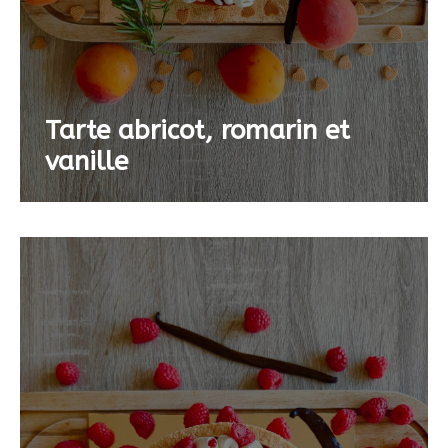
Tarte abricot, romarin et
vanille