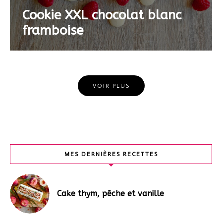
Cookie XXL chocolat blanc
framboise
VOIR PLUS
MES DERNIÈRES RECETTES
Cake thym, pêche et vanille