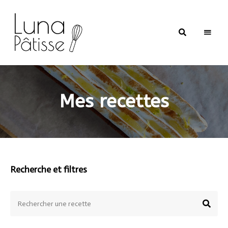
Luna
Pâtisse
Mes recettes
Recherche et filtres