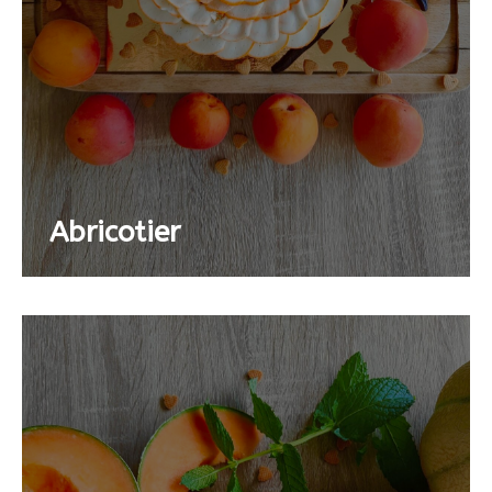
Abricotier