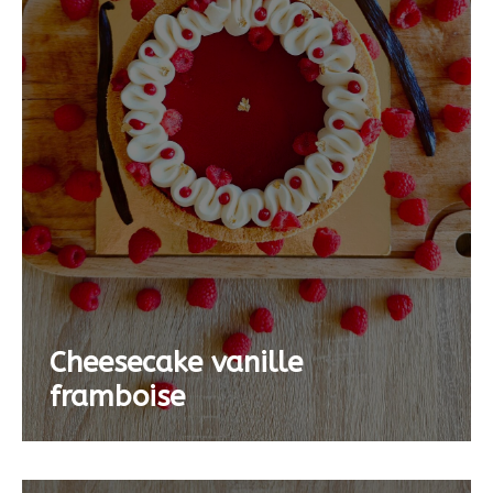
Cheesecake vanille
framboise