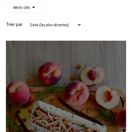
Mots-clés
Trier par