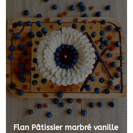
Flan Pâtissier marbré vanille