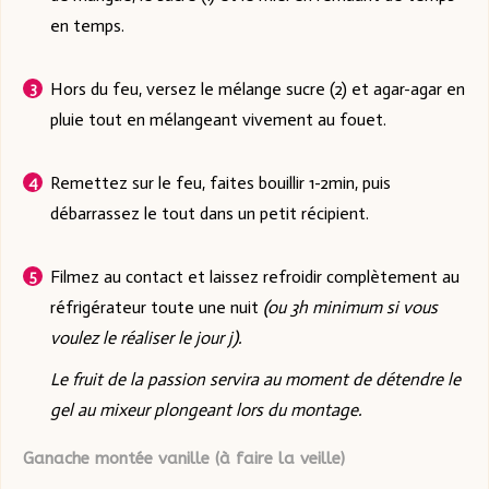
en temps.
Hors du feu, versez le mélange sucre (2) et agar-agar en
pluie tout en mélangeant vivement au fouet.
Remettez sur le feu, faites bouillir 1-2min, puis
débarrassez le tout dans un petit récipient.
Filmez au contact et laissez refroidir complètement au
réfrigérateur toute une nuit
(ou 3h minimum si vous
voulez le réaliser le jour j).
Le fruit de la passion servira au moment de détendre le
gel au mixeur plongeant lors du montage.
Ganache montée vanille (à faire la veille)