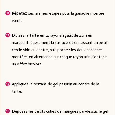
Répétez
ces mêmes étapes pour la ganache montée
vanille.
Divisez la tarte en 14 rayons égaux de 4cm en
marquant légèrement la surface et en laissant un petit
cercle vide au centre, puis pochez les deux ganaches
montées en alternance sur chaque rayon afin d'obtenir
un effet bicolore.
Appliquez le restant de gel passion au centre de la
tarte.
Déposez les petits cubes de mangues par-dessus le gel