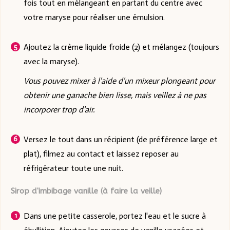
fois tout en mélangeant en partant du centre avec
votre maryse pour réaliser une émulsion.
Ajoutez la crème liquide froide (2) et mélangez (toujours
avec la maryse).
Vous pouvez mixer à l'aide d'un mixeur plongeant pour
obtenir une ganache bien lisse, mais veillez à ne pas
incorporer trop d'air.
Versez le tout dans un récipient (de préférence large et
plat), filmez au contact et laissez reposer au
réfrigérateur toute une nuit.
Sirop d'imbibage vanille (à faire la veille)
Dans une petite casserole, portez l'eau et le sucre à