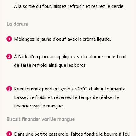
À la sortie du four, laissez refroidir et retirez le cercle.
La dorure
Mélangez le jaune d'oeuf avec la crème liquide.
À l'aide d'un pinceau, appliquez votre dorure sur le fond
de tarte refroidi ainsi que les bords.
Réenfournez pendant 5min à 160°C, chaleur tournante.
Laissez refroidir et réservez le temps de réaliser le
financier vanille mangue.
Biscuit financier vanille mangue
Dans une petite casserole, faites fondre le beurre à feu