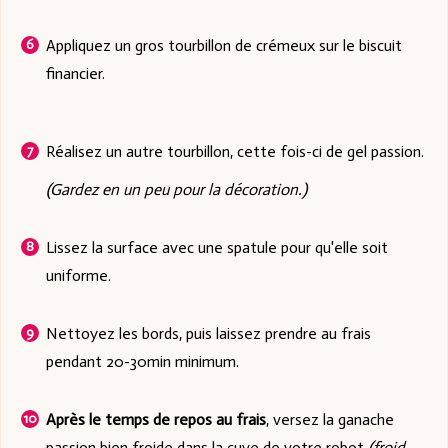
Appliquez un gros tourbillon de crémeux sur le biscuit
financier.
Réalisez un autre tourbillon, cette fois-ci de gel passion.
(Gardez en un peu pour la décoration.)
Lissez la surface avec une spatule pour qu'elle soit
uniforme.
Nettoyez les bords, puis laissez prendre au frais
pendant 20-30min minimum.
Après le temps de repos au frais
, versez la ganache
passion bien froide dans la cuve de votre robot
(froid