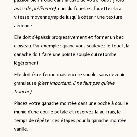
aussi de préférence)
muni du fouet et fouettez-la à
vitesse moyenne/rapide jusqu'à obtenir une texture
aérienne.
Elle doit s'épaissir progressivement et former un bec
d'oiseau. Par exemple : quand vous soulevez le fouet, la
ganache doit faire une pointe souple qui retombe
légèrement.
Elle doit être ferme mais encore souple, sans devenir
granuleuse
(c'est important, il ne faut pas qu'elle
tranche)
.
Placez votre ganache montée dans une poche à douille
munie d'une douille pétale et réservez-la au frais, le
temps de répéter ces étapes pour la ganache montée
vanille.