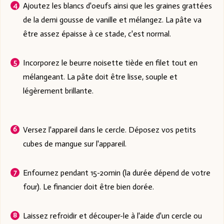
Ajoutez les blancs d'oeufs ainsi que les graines grattées
de la demi gousse de vanille et mélangez. La pâte va
être assez épaisse à ce stade, c'est normal.
Incorporez le beurre noisette tiède en filet tout en
mélangeant. La pâte doit être lisse, souple et
légèrement brillante.
Versez l'appareil dans le cercle. Déposez vos petits
cubes de mangue sur l'appareil.
Enfournez pendant 15-20min (la durée dépend de votre
four). Le financier doit être bien dorée.
Laissez refroidir et découper-le à l'aide d'un cercle ou