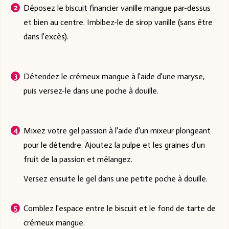
Déposez le biscuit financier vanille mangue par-dessus
et bien au centre. Imbibez-le de sirop vanille (sans être
dans l'excès).
Détendez le crémeux mangue à l'aide d'une maryse,
puis versez-le dans une poche à douille.
Mixez votre gel passion à l'aide d'un mixeur plongeant
pour le détendre. Ajoutez la pulpe et les graines d'un
fruit de la passion et mélangez.
Versez ensuite le gel dans une petite poche à douille.
Comblez l'espace entre le biscuit et le fond de tarte de
crémeux mangue.