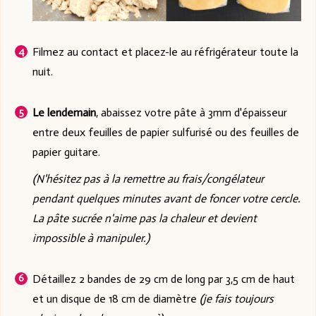
Filmez au contact et placez-le au réfrigérateur toute la
nuit.
Le lendemain
, abaissez votre pâte à 3mm d'épaisseur
entre deux feuilles de papier sulfurisé ou des feuilles de
papier guitare.
(N'hésitez pas à la remettre au frais/congélateur
pendant quelques minutes avant de foncer votre cercle.
La pâte sucrée n'aime pas la chaleur et devient
impossible à manipuler.)
Détaillez 2 bandes de 29 cm de long par 3,5 cm de haut
et un disque de 18 cm de diamètre
(je fais toujours