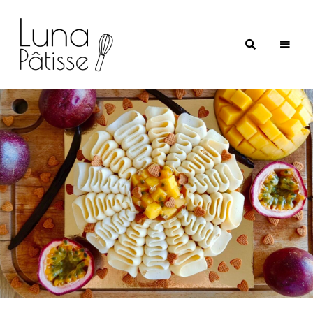
Luna
Pâtisse