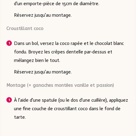
d'un emporte-pièce de 15cm de diamètre.
Réservez jusqu'au montage.
Croustillant coco
Dans un bol, versez la coco rapée et le chocolat blanc
fondu. Broyez les crêpes dentelle par-dessus et
mélangez bien le tout.
Réservez jusqu'au montage.
Montage (+ ganaches montées vanille et passion)
À l'aide d'une spatule (ou le dos d'une cuillère), appliquez
une fine couche de croustillant coco dans le fond de
tarte.