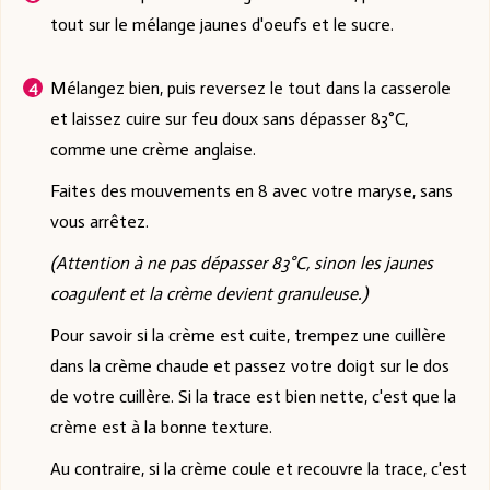
tout sur le mélange jaunes d'oeufs et le sucre.
Mélangez bien, puis reversez le tout dans la casserole
et laissez cuire sur feu doux sans dépasser 83°C,
comme une crème anglaise.
Faites des mouvements en 8 avec votre maryse, sans
vous arrêtez.
(Attention à ne pas dépasser 83°C, sinon les jaunes
coagulent et la crème devient granuleuse.)
Pour savoir si la crème est cuite, trempez une cuillère
dans la crème chaude et passez votre doigt sur le dos
de votre cuillère. Si la trace est bien nette, c'est que la
crème est à la bonne texture.
Au contraire, si la crème coule et recouvre la trace, c'est