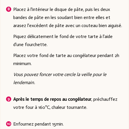
Placez à l'intérieur le disque de pâte, puis les deux
bandes de pâte en les soudant bien entre elles et
arasez l'excédent de pâte avec un couteau bien aiguisé.
Piquez délicatement le fond de votre tarte à l'aide
d'une fourchette.
Placez votre fond de tarte au congélateur pendant 2h
minimum.
Vous pouvez foncer votre cercle la veille pour le
lendemain.
Après le temps de repos au congélateur
, préchauffez
votre four à 160°C, chaleur tournante.
Enfournez pendant 15min.