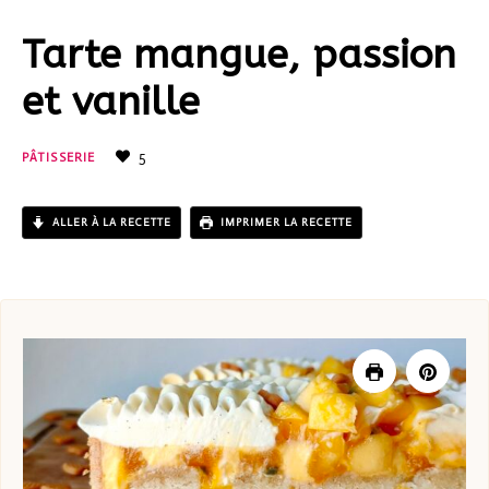
Tarte mangue, passion
et vanille
5
PÂTISSERIE
ALLER À LA RECETTE
IMPRIMER LA RECETTE