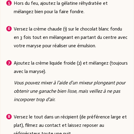
Hors du feu, ajoutez la gélatine réhydratée et
mélangez bien pour la faire fondre.
Versez la crème chaude (1) sur le chocolat blanc fondu
en 3 fois tout en mélangeant en partant du centre avec
votre maryse pour réaliser une émulsion.
Ajoutez la crème liquide froide (2) et mélangez (toujours
avec la maryse).
Vous pouvez mixer à l'aide d'un mixeur plongeant pour
obtenir une ganache bien lisse, mais veillez à ne pas
incorporer trop d'air.
Versez le tout dans un récipient (de préférence large et
plat), filmez au contact et laissez reposer au
réfrigérateur toute une nuit.