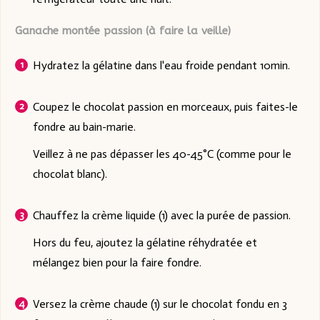
Ganache montée passion (à faire la veille)
Hydratez la gélatine dans l'eau froide pendant 10min.
Coupez le chocolat passion en morceaux, puis faites-le
fondre au bain-marie.
Veillez à ne pas dépasser les 40-45°C (comme pour le
chocolat blanc).
Chauffez la crème liquide (1) avec la purée de passion.
Hors du feu, ajoutez la gélatine réhydratée et
mélangez bien pour la faire fondre.
Versez la crème chaude (1) sur le chocolat fondu en 3