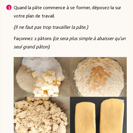
Quand la pâte commence à se former, déposez-la sur
votre plan de travail.
(Il ne faut pas trop travailler la pâte.)
Façonnez 2 pâtons
(ce sera plus simple à abaisser qu'un
seul grand pâton)
.