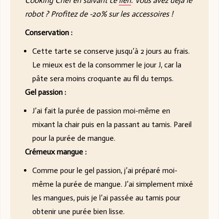
Cooking Chef en suivant ce
lien
. Vous avez déjà le
robot ? Profitez de -20% sur les accessoires !
Conservation :
Cette tarte se conserve jusqu’à 2 jours au frais.
Le mieux est de la consommer le jour J, car la
pâte sera moins croquante au fil du temps.
Gel passion :
J’ai fait la purée de passion moi-même en
mixant la chair puis en la passant au tamis. Pareil
pour la purée de mangue.
Crémeux mangue :
Comme pour le gel passion, j’ai préparé moi-
même la purée de mangue. J’ai simplement mixé
les mangues, puis je l’ai passée au tamis pour
obtenir une purée bien lisse.