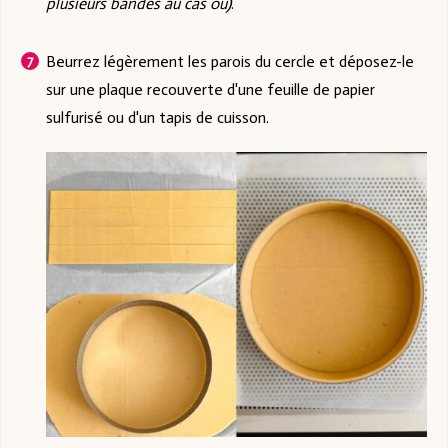
plusieurs bandes au cas où)
.
Beurrez légèrement les parois du cercle et déposez-le
sur une plaque recouverte d'une feuille de papier
sulfurisé ou d'un tapis de cuisson.