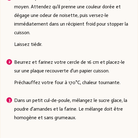
moyen. Attendez qu'il prenne une couleur dorée et
dégage une odeur de noisette, puis versez-le
immédiatement dans un récipient froid pour stopper la
cuisson.
Laissez tiédir.
Beurrez et farinez votre cercle de 16 cm et placez-le
sur une plaque recouverte d'un papier cuisson.
Préchauffez votre four à 170°C, chaleur tournante.
Dans un petit cul-de-poule, mélangez le sucre glace, la
poudre d'amandes et la farine. Le mélange doit être
homogène et sans grumeaux.