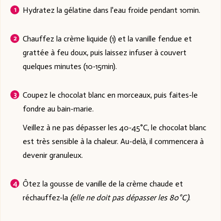
Hydratez la gélatine dans l'eau froide pendant 10min.
Chauffez la crème liquide (1) et la vanille fendue et
grattée à feu doux, puis laissez infuser à couvert
quelques minutes (10-15min).
Coupez le chocolat blanc en morceaux, puis faites-le
fondre au bain-marie.
Veillez à ne pas dépasser les 40-45°C, le chocolat blanc
est très sensible à la chaleur. Au-delà, il commencera à
devenir granuleux.
Ôtez la gousse de vanille de la crème chaude et
réchauffez-la
(elle ne doit pas dépasser les 80°C)
.