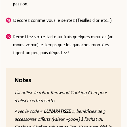
passion.
Décorez comme vous le sentez (feuilles d'or etc…)
Remettez votre tarte au frais quelques minutes (au
moins 20min) le temps que les ganaches montées
figent un peu, puis dégustez !
Notes
J’ai utilisé le robot Kenwood Cooking Chef pour
réaliser cette recette.
Avec le code «
LUNAPATISSE
», bénéficiez de 3
accessoires offerts (valeur ~500€) à l’achat du