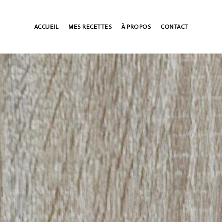
ACCUEIL
MES RECETTES
À PROPOS
CONTACT