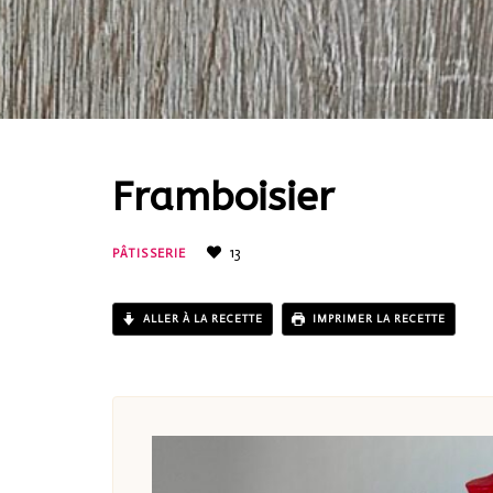
Framboisier
13
PÂTISSERIE
ALLER À LA RECETTE
IMPRIMER LA RECETTE