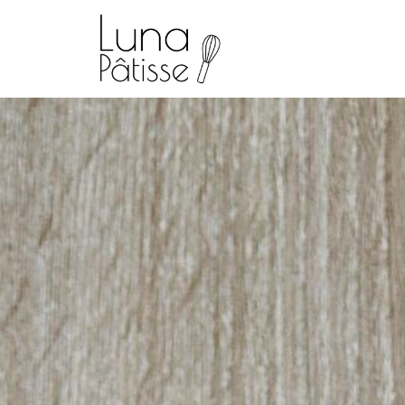
Luna
Pâtisse