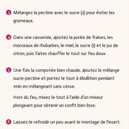
Mélangez la pectine avec le sucre (2) pour éviter les
grumeaux.
Dans une casserole, ajoutez la purée de fraises, les
morceaux de rhubarbes, le miel, le sucre (1) et le jus de
citron, puis faites chauffer le tout sur feu doux.
Une fois la compotée bien chaude, ajoutez le mélange
sucre-pectine et portez le tout à ébullition pendant
1min en mélangeant sans cesse.
Hors du feu, mixez le tout à l'aide d'un mixeur
plongeant pour obtenir un confit bien lisse.
Laissez-le refroidir un peu avant le montage de l'insert.