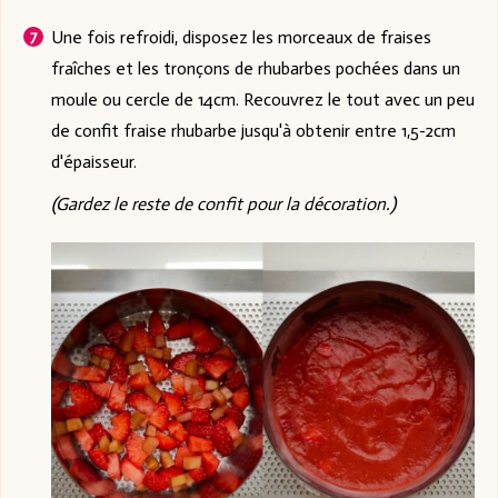
Une fois refroidi, disposez les morceaux de fraises
fraîches et les tronçons de rhubarbes pochées dans un
moule ou cercle de 14cm. Recouvrez le tout avec un peu
de confit fraise rhubarbe jusqu'à obtenir entre 1,5-2cm
d'épaisseur.
(Gardez le reste de confit pour la décoration.)