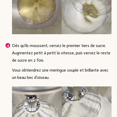
Dès qu'ils moussent, versez le premier tiers de sucre.
Augmentez petit à petit la vitesse, puis versez le reste
de sucre en 2 fois.
Vous obtiendrez une meringue souple et brillante avec
un beau bec d'oiseau.