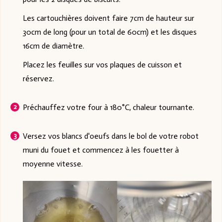
Les cartouchières doivent faire 7cm de hauteur sur
30cm de long (pour un total de 60cm) et les disques
16cm de diamètre.
Placez les feuilles sur vos plaques de cuisson et
réservez.
Préchauffez votre four à 180°C, chaleur tournante.
Versez vos blancs d'oeufs dans le bol de votre robot
muni du fouet et commencez à les fouetter à
moyenne vitesse.