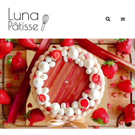
Luna
Pâtisse