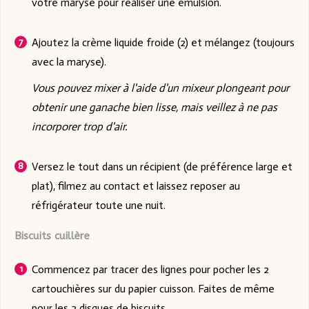
votre maryse pour réaliser une émulsion.
Ajoutez la crème liquide froide (2) et mélangez (toujours
avec la maryse).
Vous pouvez mixer à l'aide d'un mixeur plongeant pour
obtenir une ganache bien lisse, mais veillez à ne pas
incorporer trop d'air.
Versez le tout dans un récipient (de préférence large et
plat), filmez au contact et laissez reposer au
réfrigérateur toute une nuit.
Biscuits cuillère
Commencez par tracer des lignes pour pocher les 2
cartouchières sur du papier cuisson. Faites de même
pour les 2 disques de biscuits.