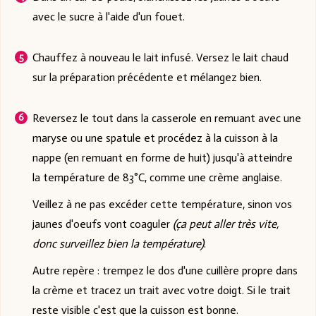
avec le sucre à l'aide d'un fouet.
Chauffez à nouveau le lait infusé. Versez le lait chaud
sur la préparation précédente et mélangez bien.
Reversez le tout dans la casserole en remuant avec une
maryse ou une spatule et procédez à la cuisson à la
nappe (en remuant en forme de huit) jusqu'à atteindre
la température de 83°C, comme une crème anglaise.
Veillez à ne pas excéder cette température, sinon vos
jaunes d'oeufs vont coaguler
(ça peut aller très vite,
donc surveillez bien la température)
.
Autre repère : trempez le dos d'une cuillère propre dans
la crème et tracez un trait avec votre doigt. Si le trait
reste visible c'est que la cuisson est bonne.