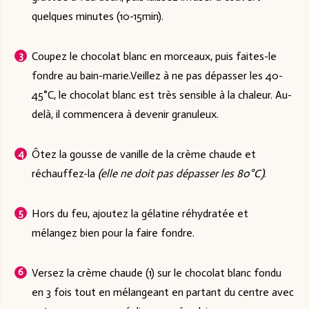
quelques minutes (10-15min).
Coupez le chocolat blanc en morceaux, puis faites-le
fondre au bain-marie.Veillez à ne pas dépasser les 40-
45°C, le chocolat blanc est très sensible à la chaleur. Au-
delà, il commencera à devenir granuleux.
Ôtez la gousse de vanille de la crème chaude et
réchauffez-la
(elle ne doit pas dépasser les 80°C)
.
Hors du feu, ajoutez la gélatine réhydratée et
mélangez bien pour la faire fondre.
Versez la crème chaude (1) sur le chocolat blanc fondu
en 3 fois tout en mélangeant en partant du centre avec