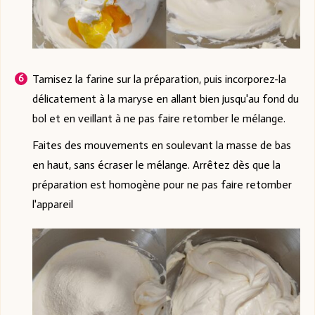
Tamisez la farine sur la préparation, puis incorporez-la
délicatement à la maryse en allant bien jusqu'au fond du
bol et en veillant à ne pas faire retomber le mélange.
Faites des mouvements en soulevant la masse de bas
en haut, sans écraser le mélange. Arrêtez dès que la
préparation est homogène pour ne pas faire retomber
l'appareil