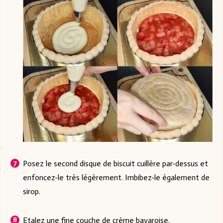
Posez le second disque de biscuit cuillère par-dessus et
enfoncez-le très légèrement. Imbibez-le également de
sirop.
Etalez une fine couche de crème bavaroise.