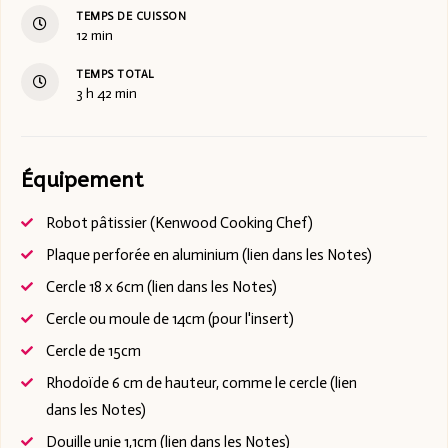
TEMPS DE CUISSON
12
min
TEMPS TOTAL
3
h
42
min
Équipement
Robot pâtissier (Kenwood Cooking Chef)
Plaque perforée en aluminium (lien dans les Notes)
Cercle 18 x 6cm (lien dans les Notes)
Cercle ou moule de 14cm
(pour l'insert)
Cercle de 15cm
Rhodoïde 6 cm de hauteur, comme le cercle (lien
dans les Notes)
Douille unie 1,1cm (lien dans les Notes)