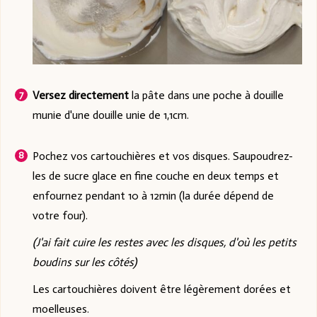
Versez directement
la pâte dans une poche à douille
munie d'une douille unie de 1,1cm.
Pochez vos cartouchières et vos disques. Saupoudrez-
les de sucre glace en fine couche en deux temps et
enfournez pendant 10 à 12min (la durée dépend de
votre four).
(J'ai fait cuire les restes avec les disques, d'où les petits
boudins sur les côtés)
Les cartouchières doivent être légèrement dorées et
moelleuses.