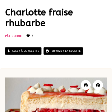
Charlotte fraise
rhubarbe
6
PÂTISSERIE
ALLER À LA RECETTE
IMPRIMER LA RECETTE