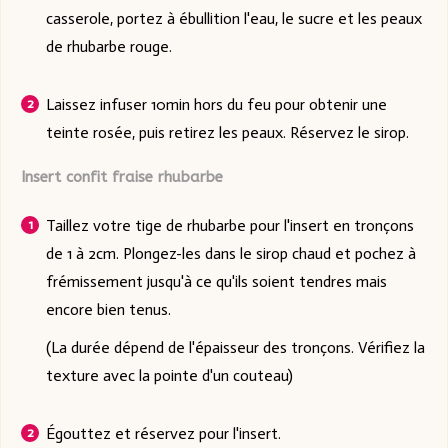
casserole, portez à ébullition l'eau, le sucre et les peaux
de rhubarbe rouge.
Laissez infuser 10min hors du feu pour obtenir une
teinte rosée, puis retirez les peaux. Réservez le sirop.
Insert confit fraise rhubarbe
Taillez votre tige de rhubarbe pour l'insert en tronçons
de 1 à 2cm. Plongez-les dans le sirop chaud et pochez à
frémissement jusqu'à ce qu'ils soient tendres mais
encore bien tenus.
(La durée dépend de l'épaisseur des tronçons. Vérifiez la
texture avec la pointe d'un couteau)
Égouttez et réservez pour l'insert.