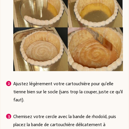
Ajustez légèrement votre cartouchière pour qu'elle
tienne bien sur le socle (sans trop la couper, juste ce qu'il
faut).
Chemisez votre cercle avec la bande de rhodoïd, puis
placez la bande de cartouchière délicatement à