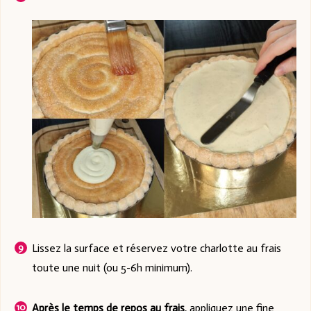
Lissez la surface et réservez votre charlotte au frais
toute une nuit (ou 5-6h minimum).
Après le temps de repos au frais
, appliquez une fine