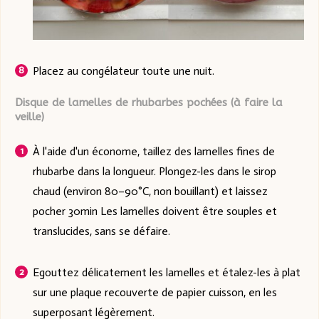
Placez au congélateur toute une nuit.
Disque de lamelles de rhubarbes pochées (à faire la
veille)
À l'aide d'un économe, taillez des lamelles fines de
rhubarbe dans la longueur. Plongez-les dans le sirop
chaud (environ 80–90°C, non bouillant) et laissez
pocher 30min Les lamelles doivent être souples et
translucides, sans se défaire.
Egouttez délicatement les lamelles et étalez-les à plat
sur une plaque recouverte de papier cuisson, en les
superposant légèrement.