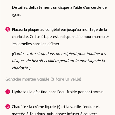
Détaillez délicatement un disque à l'aide d'un cercle de
15cm.
Placez la plaque au congélateur jusqu'au montage de la
charlotte. Cette étape est indispensable pour manipuler
les lamelles sans les abîmer.
(Gardez votre sirop dans un récipient pour imbiber les
disques de biscuits cuillère pendant le montage de la
charlotte.)
Ganache montée vanille (à faire la veille)
Hydratez la gélatine dans l'eau froide pendant 10min.
Chauffez la crème liquide (1) et la vanille fendue et
grattée à feu doux, puis laissez infuser à couvert