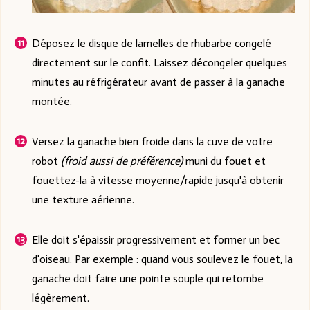
Déposez le disque de lamelles de rhubarbe congelé
directement sur le confit. Laissez décongeler quelques
minutes au réfrigérateur avant de passer à la ganache
montée.
Versez la ganache bien froide dans la cuve de votre
robot
(froid aussi de préférence)
muni du fouet et
fouettez-la à vitesse moyenne/rapide jusqu'à obtenir
une texture aérienne.
Elle doit s'épaissir progressivement et former un bec
d'oiseau. Par exemple : quand vous soulevez le fouet, la
ganache doit faire une pointe souple qui retombe
légèrement.