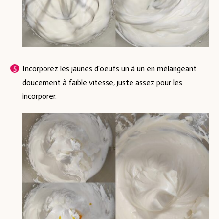
Incorporez les jaunes d'oeufs un à un en mélangeant
doucement à faible vitesse, juste assez pour les
incorporer.