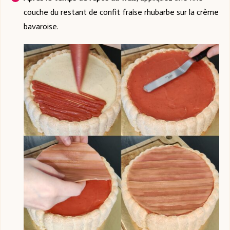
couche du restant de confit fraise rhubarbe sur la crème
bavaroise.