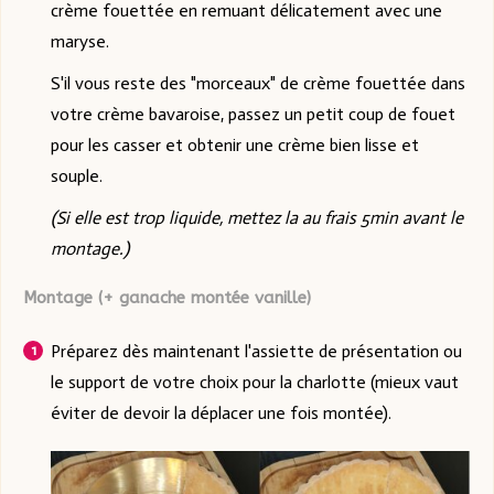
crème fouettée en remuant délicatement avec une
maryse.
S'il vous reste des "morceaux" de crème fouettée dans
votre crème bavaroise, passez un petit coup de fouet
pour les casser et obtenir une crème bien lisse et
souple.
(Si elle est trop liquide, mettez la au frais 5min avant le
montage.)
Montage (+ ganache montée vanille)
Préparez dès maintenant l'assiette de présentation ou
le support de votre choix pour la charlotte (mieux vaut
éviter de devoir la déplacer une fois montée).