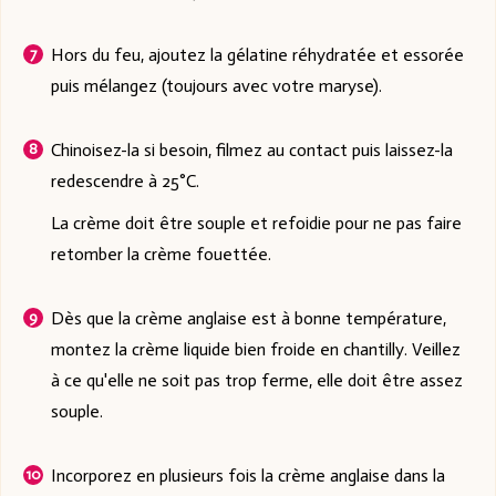
Hors du feu, ajoutez la gélatine réhydratée et essorée
puis mélangez (toujours avec votre maryse).
Chinoisez-la si besoin, filmez au contact puis laissez-la
redescendre à 25°C.
La crème doit être souple et refoidie pour ne pas faire
retomber la crème fouettée.
Dès que la crème anglaise est à bonne température,
montez la crème liquide bien froide en chantilly. Veillez
à ce qu'elle ne soit pas trop ferme, elle doit être assez
souple.
Incorporez en plusieurs fois la crème anglaise dans la