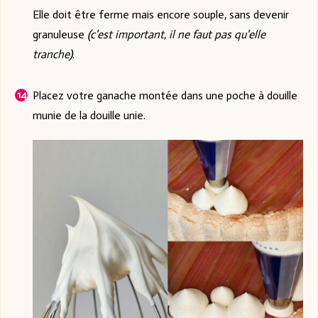
Elle doit être ferme mais encore souple, sans devenir
granuleuse
(c'est important, il ne faut pas qu'elle
tranche)
.
Placez votre ganache montée dans une poche à douille
munie de la douille unie.