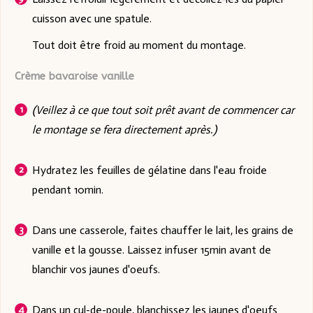
cuisson avec une spatule.
Tout doit être froid au moment du montage.
Crème bavaroise vanille
(Veillez à ce que tout soit prêt avant de commencer car
le montage se fera directement après.)
Hydratez les feuilles de gélatine dans l'eau froide
pendant 10min.
Dans une casserole, faites chauffer le lait, les grains de
vanille et la gousse. Laissez infuser 15min avant de
blanchir vos jaunes d'oeufs.
Dans un cul-de-poule, blanchissez les jaunes d'oeufs