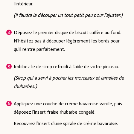
l'intérieur.
(Il faudra la découper un tout petit peu pour l'ajuster.)
Déposez le premier disque de biscuit cuillère au fond.
N'hésitez pas à découper légèrement les bords pour
qu'il rentre parfaitement.
Imbibez-le de sirop refroidi à l'aide de votre pinceau.
(Sirop qui a servi à pocher les morceaux et lamelles de
rhubarbes.)
Appliquez une couche de crème bavaroise vanille, puis
déposez l'insert fraise rhubarbe congelé.
Recouvrez l'insert d'une spirale de crème bavaroise.